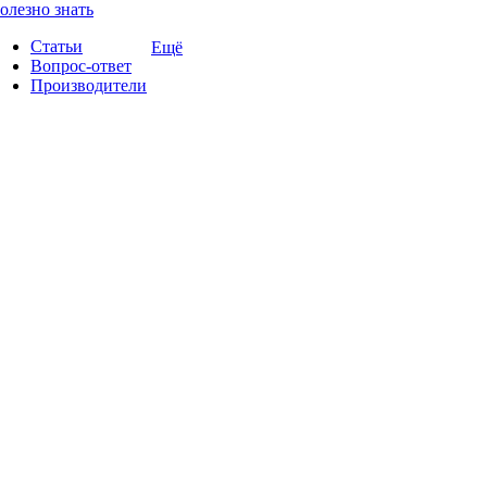
олезно знать
Статьи
Ещё
Вопрос-ответ
Производители