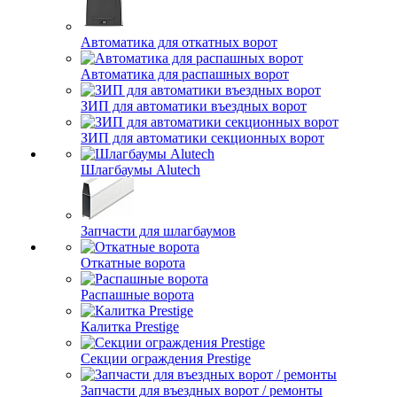
Автоматика для откатных ворот
Автоматика для распашных ворот
ЗИП для автоматики въездных ворот
ЗИП для автоматики секционных ворот
Шлагбаумы Alutech
Запчасти для шлагбаумов
Откатные ворота
Распашные ворота
Калитка Prestige
Секции ограждения Prestige
Запчасти для въездных ворот / ремонты