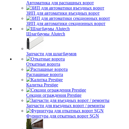
Автоматика для распашных ворот
ЗИП для автоматики въездных ворот
ЗИП для автоматики секционных ворот
Шлагбаумы Alutech
Запчасти для шлагбаумов
Откатные ворота
Распашные ворота
Калитка Prestige
Секции ограждения Prestige
Запчасти для въездных ворот / ремонты
Фурнитура для откатных ворот SGN