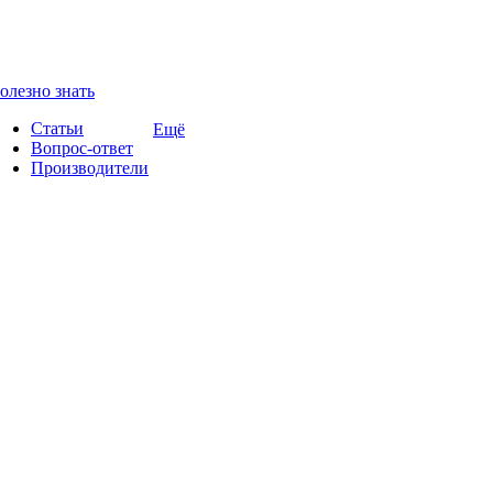
олезно знать
Статьи
Ещё
Вопрос-ответ
Производители