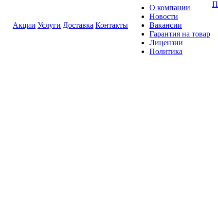
П
О компании
Новости
Акции
Услуги
Доставка
Контакты
Вакансии
Гарантия на товар
Лицензии
Политика