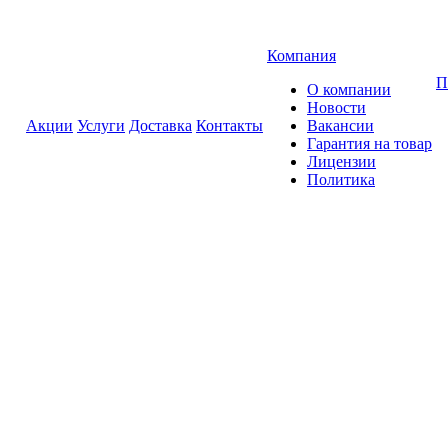
Компания
П
О компании
Новости
Акции
Услуги
Доставка
Контакты
Вакансии
Гарантия на товар
Лицензии
Политика