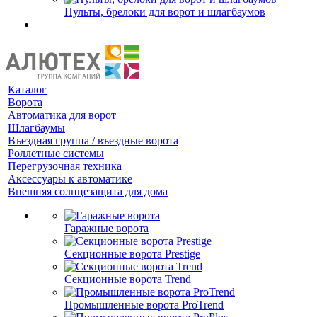
Пульты, брелоки для ворот и шлагбаумов
Каталог
Ворота
Автоматика для ворот
Шлагбаумы
Въездная группа / въездные ворота
Роллетные системы
Перегрузочная техника
Аксессуары к автоматике
Внешняя солнцезащита для дома
Гаражные ворота
Секционные ворота Prestige
Секционные ворота Trend
Промышленные ворота ProTrend