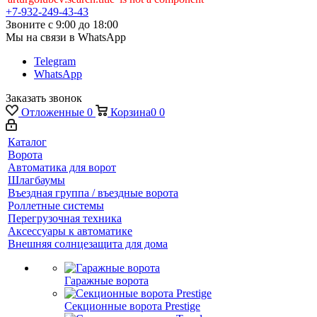
+7-932-249-43-43
Звоните с 9:00 до 18:00
Мы на связи в WhatsApp
Telegram
WhatsApp
Заказать звонок
Отложенные
0
Корзина
0
0
Каталог
Ворота
Автоматика для ворот
Шлагбаумы
Въездная группа / въездные ворота
Роллетные системы
Перегрузочная техника
Аксессуары к автоматике
Внешняя солнцезащита для дома
Гаражные ворота
Секционные ворота Prestige