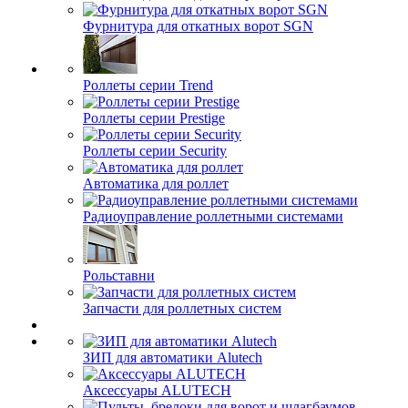
Фурнитура для откатных ворот SGN
Роллеты серии Trend
Роллеты серии Prestige
Роллеты серии Security
Автоматика для роллет
Радиоуправление роллетными системами
Рольставни
Запчасти для роллетных систем
ЗИП для автоматики Alutech
Аксессуары ALUTECH