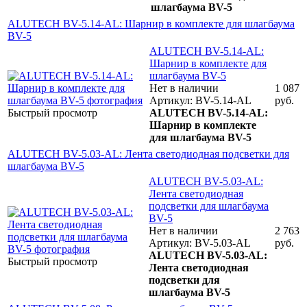
шлагбаума BV-5
ALUTECH BV-5.14-AL: Шарнир в комплекте для шлагбаума
BV-5
ALUTECH BV-5.14-AL:
Шарнир в комплекте для
шлагбаума BV-5
Нет в наличии
1 087
Артикул: BV-5.14-AL
руб.
Быстрый просмотр
ALUTECH BV-5.14-AL:
Шарнир в комплекте
для шлагбаума BV-5
ALUTECH BV-5.03-AL: Лента светодиодная подсветки для
шлагбаума BV-5
ALUTECH BV-5.03-AL:
Лента светодиодная
подсветки для шлагбаума
BV-5
Нет в наличии
2 763
Артикул: BV-5.03-AL
руб.
ALUTECH BV-5.03-AL:
Быстрый просмотр
Лента светодиодная
подсветки для
шлагбаума BV-5