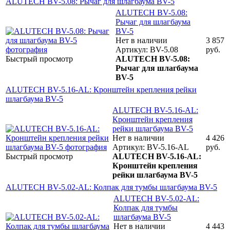
ALUTECH BV-5.08: Рычаг для шлагбаума BV-5
ALUTECH BV-5.08:
Рычаг для шлагбаума
BV-5
Нет в наличии
3 857
Артикул: BV-5.08
руб.
Быстрый просмотр
ALUTECH BV-5.08:
Рычаг для шлагбаума
BV-5
ALUTECH BV-5.16-AL: Кронштейн крепления рейки
шлагбаума BV-5
ALUTECH BV-5.16-AL:
Кронштейн крепления
рейки шлагбаума BV-5
Нет в наличии
4 426
Артикул: BV-5.16-AL
руб.
Быстрый просмотр
ALUTECH BV-5.16-AL:
Кронштейн крепления
рейки шлагбаума BV-5
ALUTECH BV-5.02-AL: Колпак для тумбы шлагбаума BV-5
ALUTECH BV-5.02-AL:
Колпак для тумбы
шлагбаума BV-5
Нет в наличии
4 443