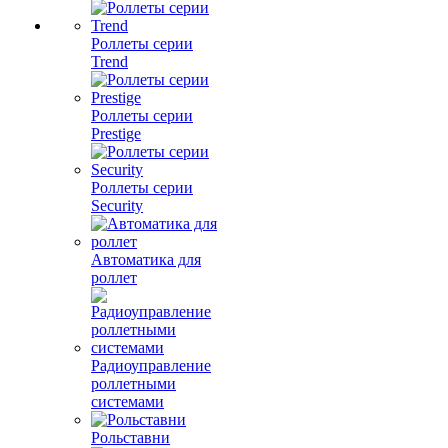
Роллеты серии
Trend
Роллеты серии
Prestige
Роллеты серии
Security
Автоматика для
роллет
Радиоуправление
роллетными
системами
Рольставни