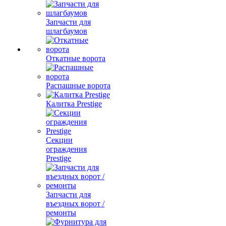
Запчасти для
шлагбаумов
Откатные ворота
Распашные ворота
Калитка Prestige
Секции
ограждения
Prestige
Запчасти для
въездных ворот /
ремонты