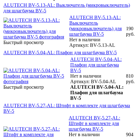
ALUTECH BV-5.13-AL: Выключатель (микровыключатель)
для шлагбаума BV-5
ALUTECH BV-5.13-AL:
Выключатель
(микровыключатель) для
190
шлагбаума BV-5
руб.
Нет в наличии
Быстрый просмотр
Артикул: BV-5.13-AL
ALUTECH BV-5.04-AL: Плафон для шлагбаума BV-5
ALUTECH BV-5.04-AL:
Плафон для шлагбаума
BV-5
Нет в наличии
810
Артикул: BV-5.04-AL
руб.
Быстрый просмотр
ALUTECH BV-5.04-AL:
Плафон для шлагбаума
BV-5
ALUTECH BV-5.27-AL: Штифт в комплекте для шлагбаума
BV-5
ALUTECH BV-5.27-AL:
Штифт в комплекте для
шлагбаума BV-5
Нет в наличии
904