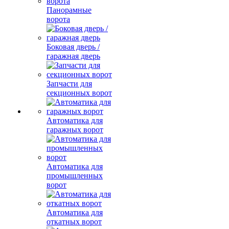
Панорамные
ворота
Боковая дверь /
гаражная дверь
Запчасти для
секционных ворот
Автоматика для
гаражных ворот
Автоматика для
промышленных
ворот
Автоматика для
откатных ворот