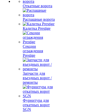
Откатные ворота
Распашные ворота
Калитка Prestige
Секции
ограждения
Prestige
Запчасти для
въездных ворот /
ремонты
Фурнитура для
откатных ворот
SGN