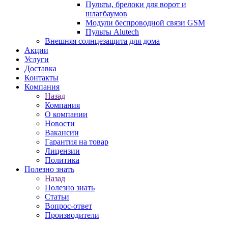
Пульты, брелоки для ворот и
шлагбаумов
Модули беспроводной связи GSM
Пульты Alutech
Внешняя солнцезащита для дома
Акции
Услуги
Доставка
Контакты
Компания
Назад
Компания
О компании
Новости
Вакансии
Гарантия на товар
Лицензии
Политика
Полезно знать
Назад
Полезно знать
Статьи
Вопрос-ответ
Производители