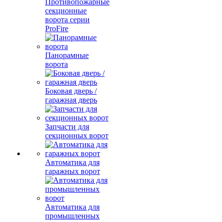
Противопожарные
секционные
ворота серии
ProFire
Панорамные
ворота
Боковая дверь /
гаражная дверь
Запчасти для
секционных ворот
Автоматика для
гаражных ворот
Автоматика для
промышленных