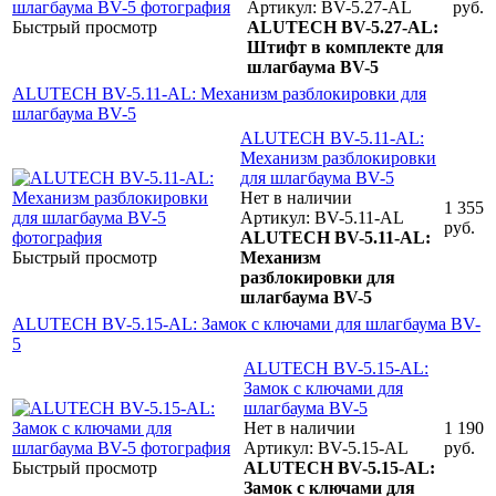
Артикул: BV-5.27-AL
руб.
Быстрый просмотр
ALUTECH BV-5.27-AL:
Штифт в комплекте для
шлагбаума BV-5
ALUTECH BV-5.11-AL: Механизм разблокировки для
шлагбаума BV-5
ALUTECH BV-5.11-AL:
Механизм разблокировки
для шлагбаума BV-5
Нет в наличии
1 355
Артикул: BV-5.11-AL
руб.
ALUTECH BV-5.11-AL:
Быстрый просмотр
Механизм
разблокировки для
шлагбаума BV-5
ALUTECH BV-5.15-AL: Замок с ключами для шлагбаума BV-
5
ALUTECH BV-5.15-AL:
Замок с ключами для
шлагбаума BV-5
Нет в наличии
1 190
Артикул: BV-5.15-AL
руб.
Быстрый просмотр
ALUTECH BV-5.15-AL:
Замок с ключами для