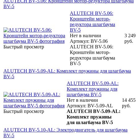
ALUTECH BV-5.06: Кронштейн мотор-редуктора шлагбаума
BV-5
ALUTECH BV-5.06:
Кронштейн мотор-
редуктора шлагбаума
BV-5
Нет в наличии
3 249
Артикул: BV-5.06
руб.
Быстрый просмотр
ALUTECH BV-5.06:
Кронштейн мотор-
редуктора шлагбаума
BV-5
ALUTECH BV-5.09-AL: Комплект пружины для шлагбаума
BV-5
ALUTECH BV-5.09-AL:
Комплект пружины для
шлагбаума BV-5
Нет в наличии
14 455
Артикул: BV-5.09-AL
руб.
Быстрый просмотр
ALUTECH BV-5.09-AL:
Комплект пружины
для шлагбаума BV-5
ALUTECH BV-5.10-AL: Электродвигатель для шлагбаума
BV-5