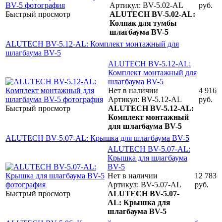
Артикул: BV-5.02-AL
руб.
Быстрый просмотр
ALUTECH BV-5.02-AL:
Колпак для тумбы
шлагбаума BV-5
ALUTECH BV-5.12-AL: Комплект монтажный для
шлагбаума BV-5
ALUTECH BV-5.12-AL:
Комплект монтажный для
шлагбаума BV-5
Нет в наличии
4 916
Артикул: BV-5.12-AL
руб.
Быстрый просмотр
ALUTECH BV-5.12-AL:
Комплект монтажный
для шлагбаума BV-5
ALUTECH BV-5.07-AL: Крышка для шлагбаума BV-5
ALUTECH BV-5.07-AL:
Крышка для шлагбаума
BV-5
Нет в наличии
12 783
Артикул: BV-5.07-AL
руб.
Быстрый просмотр
ALUTECH BV-5.07-
AL: Крышка для
шлагбаума BV-5