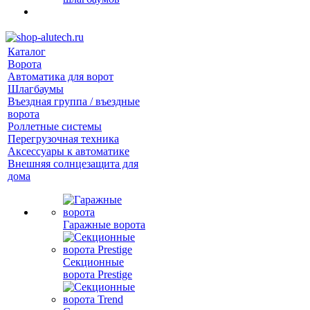
Каталог
Ворота
Автоматика для ворот
Шлагбаумы
Въездная группа / въездные
ворота
Роллетные системы
Перегрузочная техника
Аксессуары к автоматике
Внешняя солнцезащита для
дома
Гаражные ворота
Секционные
ворота Prestige