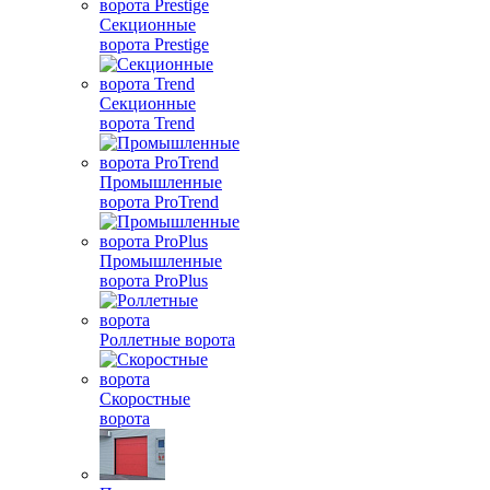
Секционные
ворота Prestige
Секционные
ворота Trend
Промышленные
ворота ProTrend
Промышленные
ворота ProPlus
Роллетные ворота
Скоростные
ворота