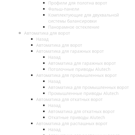
Профили для полотна ворот
Фальш-панели
Комплектующие для двухвальной
системы балансировки
Панорамное остекление
Автоматика для ворот
Назад
Автоматика для ворот
Автоматика для гаражных ворот
Назад
Автоматика для гаражных ворот
Потолочные приводы Alutech
Автоматика для промышленных ворот
Назад
Автоматика для промышленных ворот
Промышленные приводы Alutech
Автоматика для откатных ворот
Назад
Автоматика для откатных ворот
Откатные приводы Alutech
Автоматика для распашных ворот
Назад