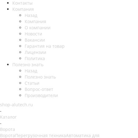
Контакты
Компания
Назад
Компания
О компании
Новости
Вакансии
Гарантия на товар
Лицензии
Политика
Полезно знать
Назад
Полезно знать
Статьи
Вопрос-ответ
Производители
shop-alutech.ru
-
Каталог
-
Ворота
Ворота
Перегрузочная техника
Автоматика для