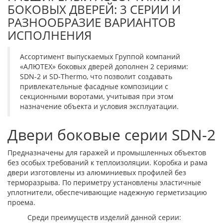
БОКОВЫХ ДВЕРЕЙ: 3 СЕРИИ И
РАЗНООБРАЗИЕ ВАРИАНТОВ
ИСПОЛНЕНИЯ
Ассортимент выпускаемых Группой компаний
«АЛЮТЕХ» боковых дверей дополнен 2 сериями:
SDN-2 и SD-Thermo, что позволит создавать
привлекательные фасадные композиции с
секционными воротами, учитывая при этом
назначение объекта и условия эксплуатации.
Двери боковые серии SDN-2
Предназначены для гаражей и промышленных объектов
без особых требований к теплоизоляции. Коробка и рама
двери изготовлены из алюминиевых профилей без
терморазрыва. По периметру установлены эластичные
уплотнители, обеспечивающие надежную герметизацию
проема.
Среди преимуществ изделий данной серии: