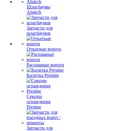
Шлагбаумы
Alutech
Запчасти для
шлагбаумов
Откатные ворота
Распашные ворота
Калитка Prestige
Секции
ограждения
Prestige
Запчасти для