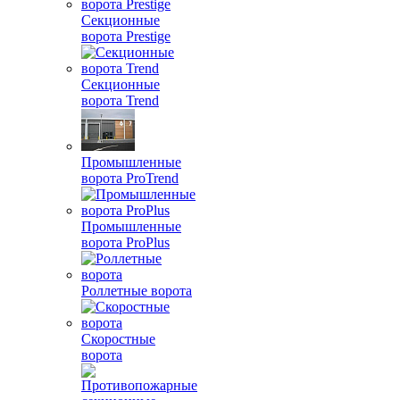
Секционные
ворота Prestige
Секционные
ворота Trend
Промышленные
ворота ProTrend
Промышленные
ворота ProPlus
Роллетные ворота
Скоростные
ворота