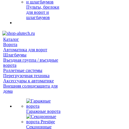
Пульты, брелоки
для ворот и
шлагбаумов
Каталог
Ворота
Автоматика для ворот
Шлагбаумы
Въездная группа / въездные
ворота
Роллетные системы
Перегрузочная техника
Аксессуары к автоматике
Внешняя солнцезащита для
дома
Гаражные ворота
Секционные