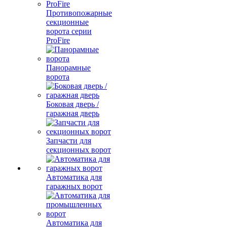
Противопожарные
секционные
ворота серии
ProFire
Панорамные
ворота
Боковая дверь /
гаражная дверь
Запчасти для
секционных ворот
Автоматика для
гаражных ворот
Автоматика для