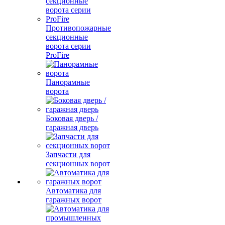
Противопожарные
секционные
ворота серии
ProFire
Панорамные
ворота
Боковая дверь /
гаражная дверь
Запчасти для
секционных ворот
Автоматика для
гаражных ворот