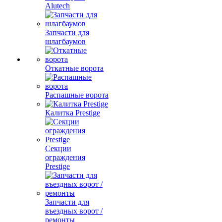
Alutech
Запчасти для
шлагбаумов
Откатные ворота
Распашные ворота
Калитка Prestige
Секции
ограждения
Prestige
Запчасти для
въездных ворот /
ремонты