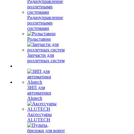
Радиоуправление
роллетными
системами
Рольставни
Запчасти для
роллетных систем
ЗИП для
автоматики
Alutech
Аксессуары
ALUTECH