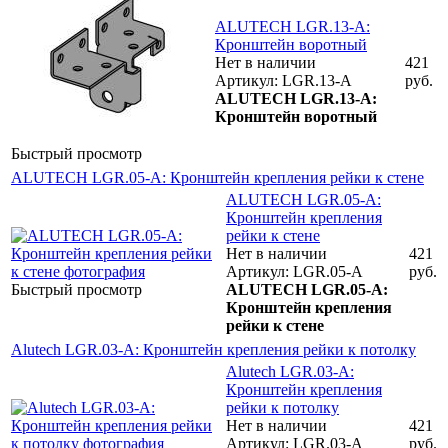
ALUTECH LGR.13-A:
Кронштейн воротный
Нет в наличии
421
Артикул: LGR.13-A
руб.
ALUTECH LGR.13-A:
Кронштейн воротный
Быстрый просмотр
ALUTECH LGR.05-A: Кронштейн крепления рейки к стене
ALUTECH LGR.05-A:
Кронштейн крепления
рейки к стене
Нет в наличии
421
Артикул: LGR.05-A
руб.
Быстрый просмотр
ALUTECH LGR.05-A:
Кронштейн крепления
рейки к стене
Alutech LGR.03-A: Кронштейн крепления рейки к потолку
Alutech LGR.03-A:
Кронштейн крепления
рейки к потолку
Нет в наличии
421
Артикул: LGR.03-A
руб.