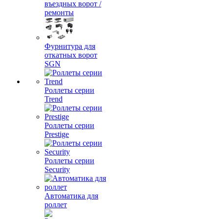
въездных ворот /
ремонты
Фурнитура для
откатных ворот
SGN
Роллеты серии
Trend
Роллеты серии
Prestige
Роллеты серии
Security
Автоматика для
роллет