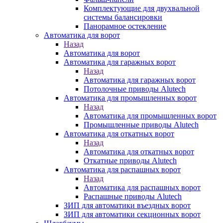
Комплектующие для двухвальной
системы балансировки
Панорамное остекление
Автоматика для ворот
Назад
Автоматика для ворот
Автоматика для гаражных ворот
Назад
Автоматика для гаражных ворот
Потолочные приводы Alutech
Автоматика для промышленных ворот
Назад
Автоматика для промышленных ворот
Промышленные приводы Alutech
Автоматика для откатных ворот
Назад
Автоматика для откатных ворот
Откатные приводы Alutech
Автоматика для распашных ворот
Назад
Автоматика для распашных ворот
Распашные приводы Alutech
ЗИП для автоматики въездных ворот
ЗИП для автоматики секционных ворот