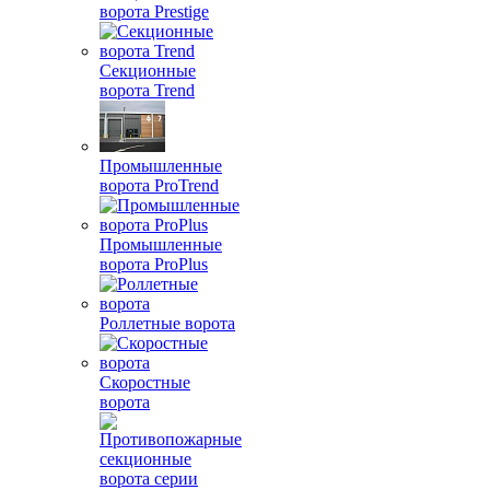
ворота Prestige
Секционные
ворота Trend
Промышленные
ворота ProTrend
Промышленные
ворота ProPlus
Роллетные ворота
Скоростные
ворота