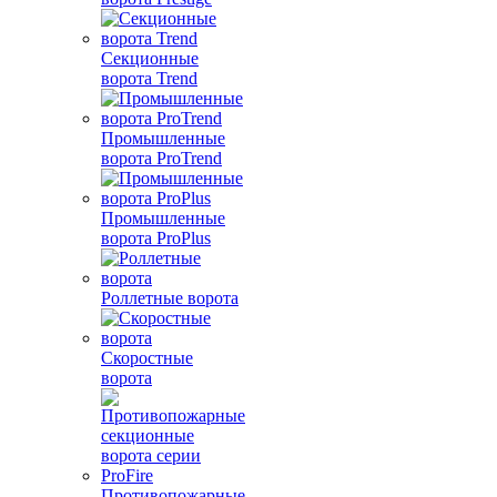
Секционные
ворота Trend
Промышленные
ворота ProTrend
Промышленные
ворота ProPlus
Роллетные ворота
Скоростные
ворота
Противопожарные