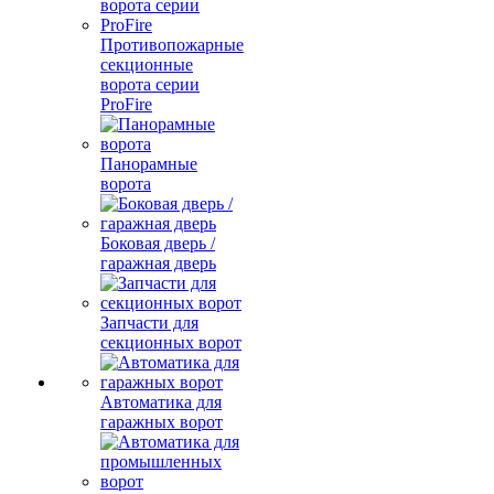
Противопожарные
секционные
ворота серии
ProFire
Панорамные
ворота
Боковая дверь /
гаражная дверь
Запчасти для
секционных ворот
Автоматика для
гаражных ворот