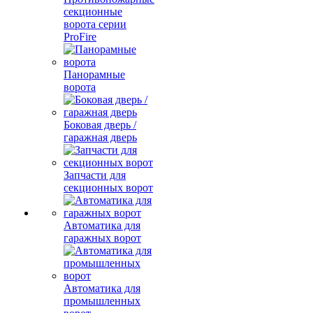
секционные
ворота серии
ProFire
Панорамные
ворота
Боковая дверь /
гаражная дверь
Запчасти для
секционных ворот
Автоматика для
гаражных ворот
Автоматика для
промышленных