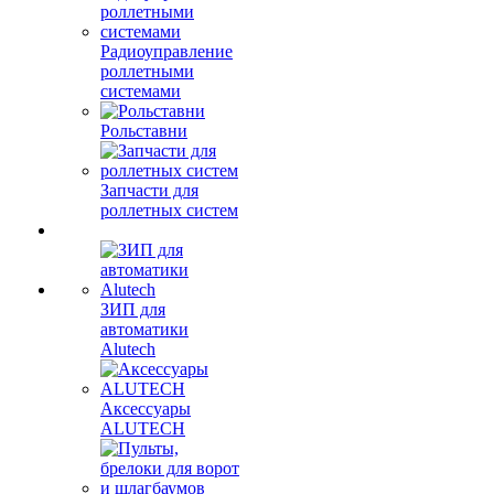
Радиоуправление
роллетными
системами
Рольставни
Запчасти для
роллетных систем
ЗИП для
автоматики
Alutech
Аксессуары
ALUTECH