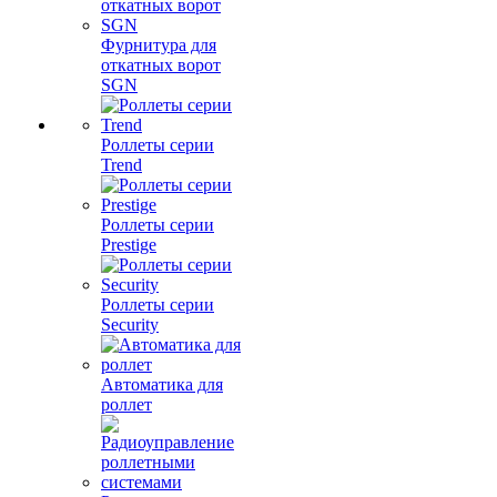
Фурнитура для
откатных ворот
SGN
Роллеты серии
Trend
Роллеты серии
Prestige
Роллеты серии
Security
Автоматика для
роллет