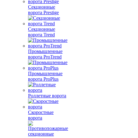
Секционные
ворота Prestige
Секционные
ворота Trend
Промышленные
ворота ProTrend
Промышленные
ворота ProPlus
Роллетные ворота
Скоростные
ворота