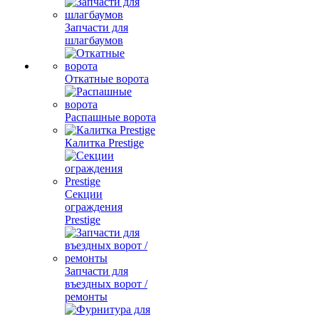
Запчасти для
шлагбаумов
Откатные ворота
Распашные ворота
Калитка Prestige
Секции
ограждения
Prestige
Запчасти для
въездных ворот /
ремонты