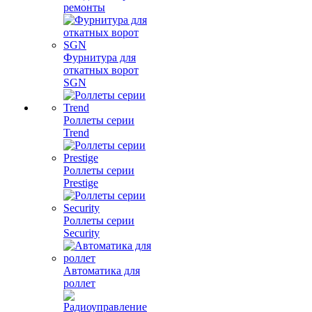
ремонты
Фурнитура для
откатных ворот
SGN
Роллеты серии
Trend
Роллеты серии
Prestige
Роллеты серии
Security
Автоматика для
роллет