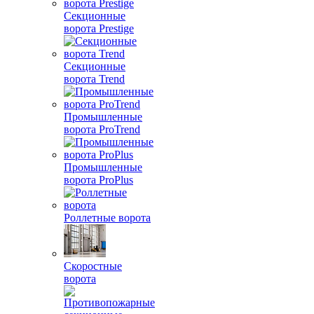
Секционные
ворота Prestige
Секционные
ворота Trend
Промышленные
ворота ProTrend
Промышленные
ворота ProPlus
Роллетные ворота
Скоростные
ворота