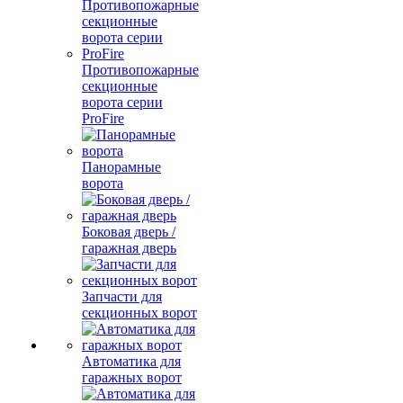
Противопожарные
секционные
ворота серии
ProFire
Панорамные
ворота
Боковая дверь /
гаражная дверь
Запчасти для
секционных ворот
Автоматика для
гаражных ворот