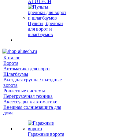
ALUTECH
Пульты, брелоки
для ворот и
шлагбаумов
Каталог
Ворота
Автоматика для ворот
Шлагбаумы
Въездная группа / въездные
ворота
Роллетные системы
Перегрузочная техника
Аксессуары к автоматике
Внешняя солнцезащита для
дома
Гаражные ворота