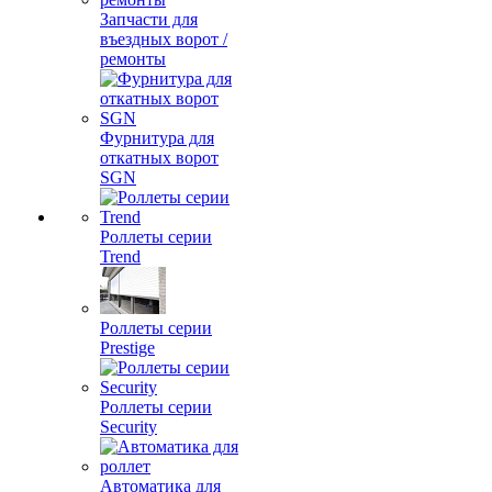
Запчасти для
въездных ворот /
ремонты
Фурнитура для
откатных ворот
SGN
Роллеты серии
Trend
Роллеты серии
Prestige
Роллеты серии
Security
Автоматика для