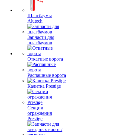
Шлагбаумы
Alutech
Запчасти для
шлагбаумов
Откатные ворота
Распашные ворота
Калитка Prestige
Секции
ограждения
Prestige