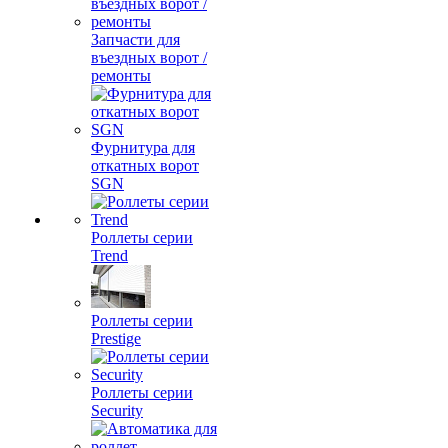
Запчасти для
въездных ворот /
ремонты
Фурнитура для
откатных ворот
SGN
Роллеты серии
Trend
Роллеты серии
Prestige
Роллеты серии
Security