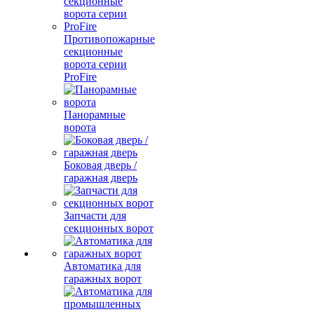
Противопожарные
секционные
ворота серии
ProFire
Панорамные
ворота
Боковая дверь /
гаражная дверь
Запчасти для
секционных ворот
Автоматика для
гаражных ворот