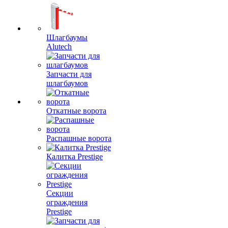
Шлагбаумы
Alutech
Запчасти для
шлагбаумов
Откатные ворота
Распашные ворота
Калитка Prestige
Секции
ограждения
Prestige