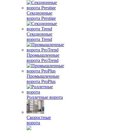
Секционные
ворота Prestige
Секционные
ворота Trend
Промышленные
ворота ProTrend
Промышленные
ворота ProPlus
Роллетные ворота
Скоростные
ворота