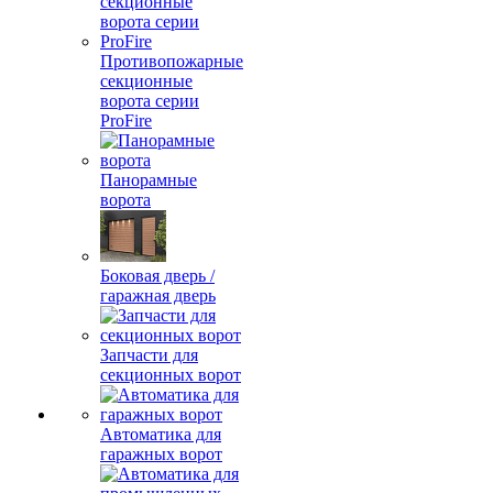
Противопожарные
секционные
ворота серии
ProFire
Панорамные
ворота
Боковая дверь /
гаражная дверь
Запчасти для
секционных ворот
Автоматика для
гаражных ворот