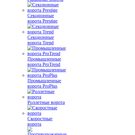
Секционные
ворота Prestige
Секционные
ворота Trend
Промышленные
ворота ProTrend
Промышленные
ворота ProPlus
Роллетные ворота
Скоростные
ворота