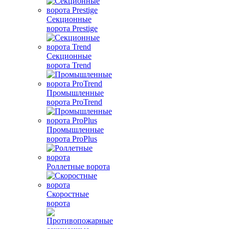
Секционные
ворота Prestige
Секционные
ворота Trend
Промышленные
ворота ProTrend
Промышленные
ворота ProPlus
Роллетные ворота
Скоростные
ворота