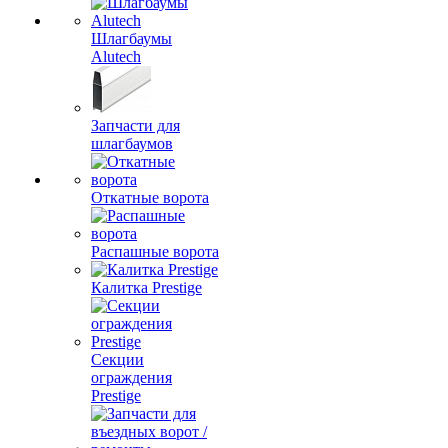
Шлагбаумы
Alutech
Запчасти для
шлагбаумов
Откатные ворота
Распашные ворота
Калитка Prestige
Секции
ограждения
Prestige