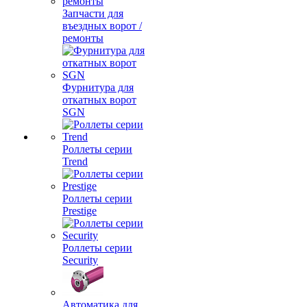
Запчасти для
въездных ворот /
ремонты
Фурнитура для
откатных ворот
SGN
Роллеты серии
Trend
Роллеты серии
Prestige
Роллеты серии
Security
Автоматика для