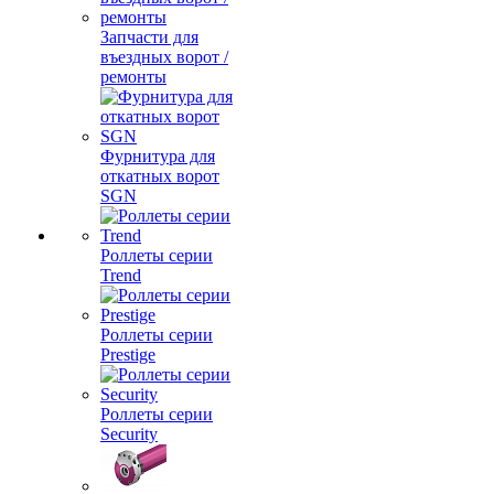
Запчасти для
въездных ворот /
ремонты
Фурнитура для
откатных ворот
SGN
Роллеты серии
Trend
Роллеты серии
Prestige
Роллеты серии
Security