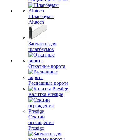
Шлагбаумы
Alutech
Запчасти для
шлагбаумов
Откатные ворота
Распашные ворота
Калитка Prestige
Секции
ограждения
Prestige