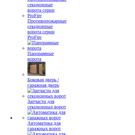
Противопожарные
секционные
ворота серии
ProFire
Панорамные
ворота
Боковая дверь /
гаражная дверь
Запчасти для
секционных ворот
Автоматика для
гаражных ворот