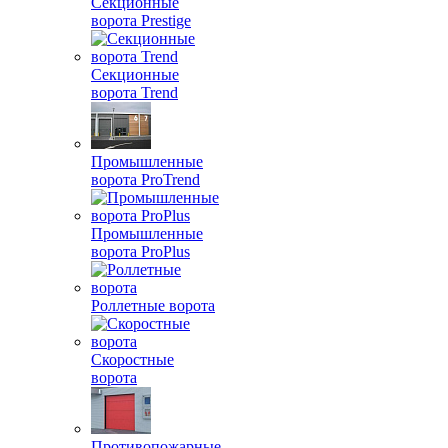
Секционные
ворота Prestige
Секционные
ворота Trend
Промышленные
ворота ProTrend
Промышленные
ворота ProPlus
Роллетные ворота
Скоростные
ворота
Противопожарные