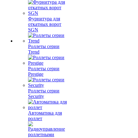
Фурнитура для
откатных ворот
SGN
Роллеты серии
Trend
Роллеты серии
Prestige
Роллеты серии
Security
Автоматика для
роллет