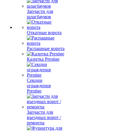
Запчасти для
шлагбаумов
Откатные ворота
Распашные ворота
Калитка Prestige
Секции
ограждения
Prestige
Запчасти для
въездных ворот /
ремонты