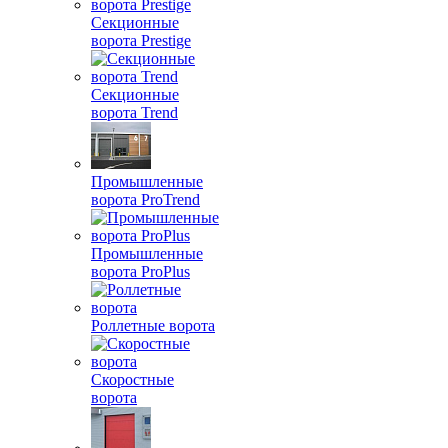
Секционные
ворота Prestige
Секционные
ворота Trend
Промышленные
ворота ProTrend
Промышленные
ворота ProPlus
Роллетные ворота
Скоростные
ворота