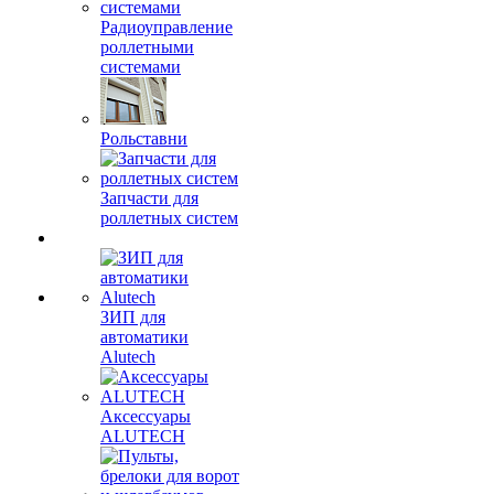
Радиоуправление
роллетными
системами
Рольставни
Запчасти для
роллетных систем
ЗИП для
автоматики
Alutech
Аксессуары
ALUTECH