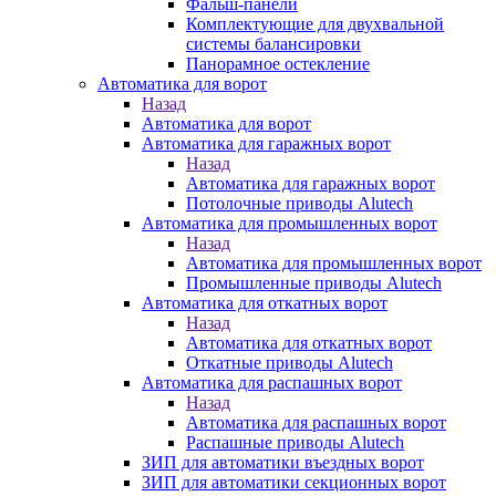
Фальш-панели
Комплектующие для двухвальной
системы балансировки
Панорамное остекление
Автоматика для ворот
Назад
Автоматика для ворот
Автоматика для гаражных ворот
Назад
Автоматика для гаражных ворот
Потолочные приводы Alutech
Автоматика для промышленных ворот
Назад
Автоматика для промышленных ворот
Промышленные приводы Alutech
Автоматика для откатных ворот
Назад
Автоматика для откатных ворот
Откатные приводы Alutech
Автоматика для распашных ворот
Назад
Автоматика для распашных ворот
Распашные приводы Alutech
ЗИП для автоматики въездных ворот
ЗИП для автоматики секционных ворот