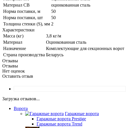
Материал СВ
оцинкованная сталь
Норма поставки, м
50
Норма поставки, шт
50
Толщина стенки (S), мм
2
Характеристики
Масса (кг)
3,8 кг/м
Материал
Оцинкованная сталь
Назначение
Комплектующие для секционных ворот
Страна производства
Беларусь
Отзывы
Отзывы
Нет оценок
Оставить отзыв
Загрузка отзывов...
Ворота
Гаражные ворота
Гаражные ворота Prestige
Гаражные ворота Trend