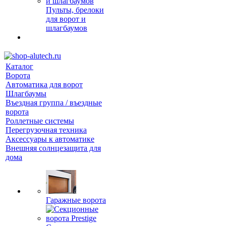
Пульты, брелоки
для ворот и
шлагбаумов
Каталог
Ворота
Автоматика для ворот
Шлагбаумы
Въездная группа / въездные
ворота
Роллетные системы
Перегрузочная техника
Аксессуары к автоматике
Внешняя солнцезащита для
дома
Гаражные ворота