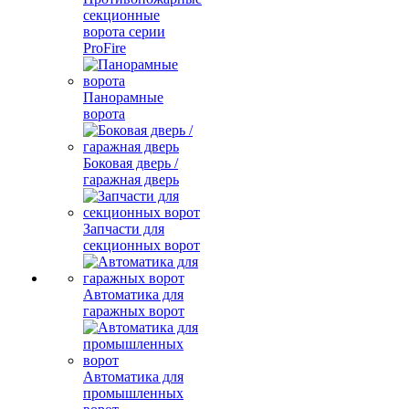
секционные
ворота серии
ProFire
Панорамные
ворота
Боковая дверь /
гаражная дверь
Запчасти для
секционных ворот
Автоматика для
гаражных ворот
Автоматика для
промышленных