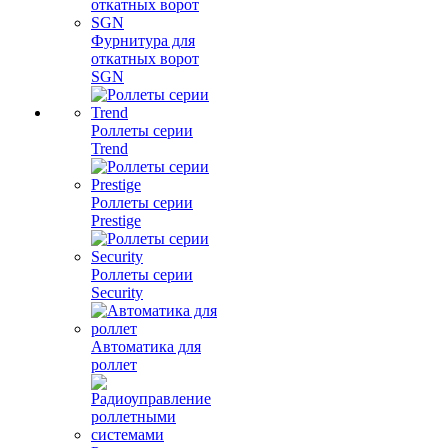
Фурнитура для
откатных ворот
SGN
Роллеты серии
Trend
Роллеты серии
Prestige
Роллеты серии
Security
Автоматика для
роллет